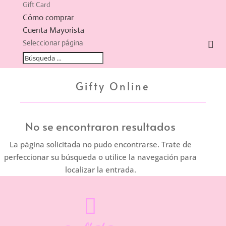
Gift Card
Cómo comprar
Cuenta Mayorista
Seleccionar página
Gifty Online
No se encontraron resultados
La página solicitada no pudo encontrarse. Trate de
perfeccionar su búsqueda o utilice la navegación para
localizar la entrada.
