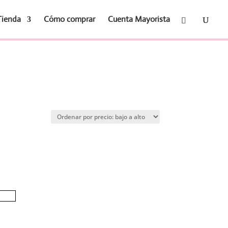
Tienda
Cómo comprar
Cuenta Mayorista