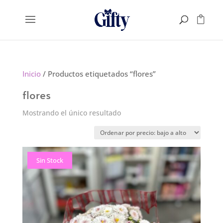
Inicio
/ Productos etiquetados “flores”
flores
Mostrando el único resultado
Sin Stock