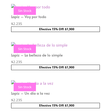
Sin Stock
Lapiz – Voy por todo
$
2.235
Efectivo 15% Off: $1,900
Sin Stock
Lapiz – La belleza de lo simple
$
2.235
Efectivo 15% Off: $1,900
Sin Stock
Lapiz – Un día a la vez
$
2.235
Efectivo 15% Off: $1,900