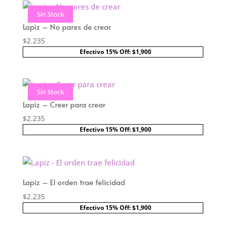
Sin Stock
Lapiz – No pares de crear
$
2.235
Efectivo 15% Off: $1,900
Sin Stock
Lapiz – Creer para crear
$
2.235
Efectivo 15% Off: $1,900
Lapiz – El orden trae felicidad
$
2.235
Efectivo 15% Off: $1,900