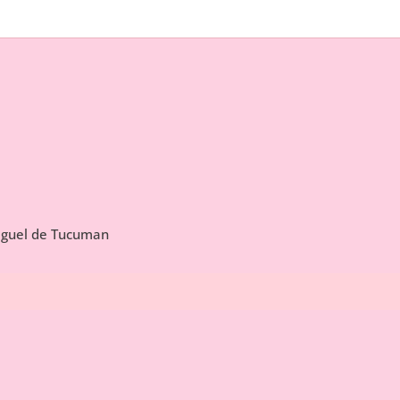
Miguel de Tucuman