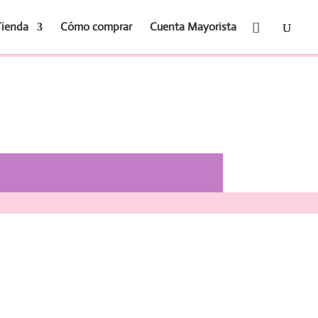
Tienda
Cómo comprar
Cuenta Mayorista