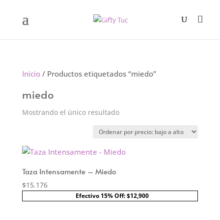
Inicio
/ Productos etiquetados “miedo”
miedo
Mostrando el único resultado
Taza Intensamente – Miedo
$
15.176
Efectivo 15% Off: $12,900