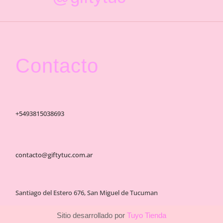
Contacto
+5493815038693
contacto@giftytuc.com.ar
Santiago del Estero 676, San Miguel de Tucuman
Sitio desarrollado por
Tuyo Tienda