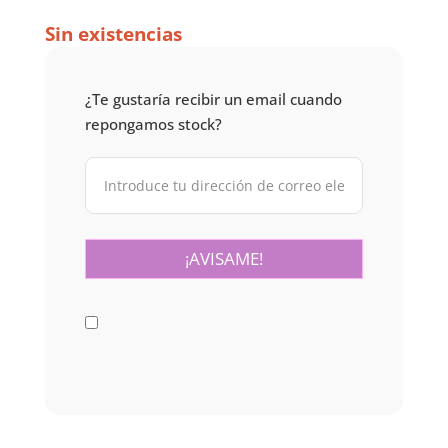
Sin existencias
¿Te gustaría recibir un email cuando
repongamos stock?