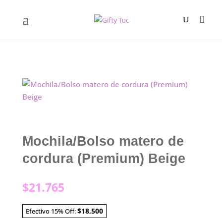
Mochila/Bolso matero de
cordura (Premium) Beige
$
21.765
$18,500
Efectivo 15% Off: