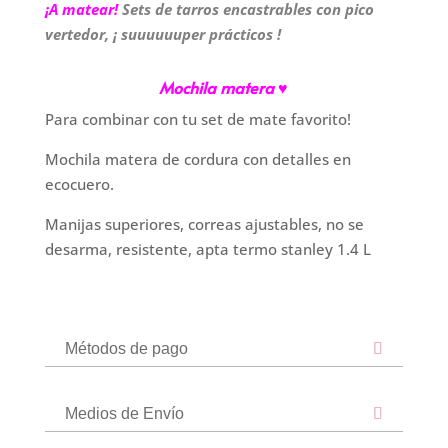
¡A matear!
Sets de tarros encastrables con pico
vertedor, ¡ suuuuuuper prácticos !
Mochila matera ♥
Para combinar con tu set de mate favorito!
Mochila matera de cordura con detalles en
ecocuero.
Manijas superiores, correas ajustables, no se
desarma, resistente, apta termo stanley 1.4 L
Métodos de pago
Medios de Envío