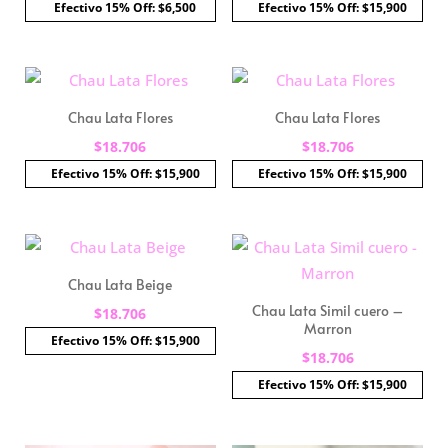
Efectivo 15% Off: $6,500
Efectivo 15% Off: $15,900
Chau Lata Flores
Chau Lata Flores
$
18.706
$
18.706
Efectivo 15% Off: $15,900
Efectivo 15% Off: $15,900
Chau Lata Beige
Chau Lata Simil cuero –
$
18.706
Marron
Efectivo 15% Off: $15,900
$
18.706
Efectivo 15% Off: $15,900