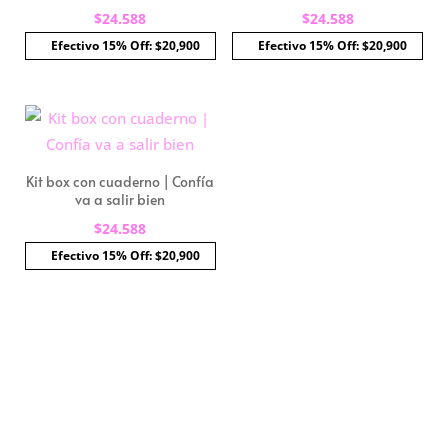
$
24.588
$
24.588
Efectivo 15% Off: $20,900
Efectivo 15% Off: $20,900
Kit box con cuaderno | Confía
va a salir bien
$
24.588
Efectivo 15% Off: $20,900