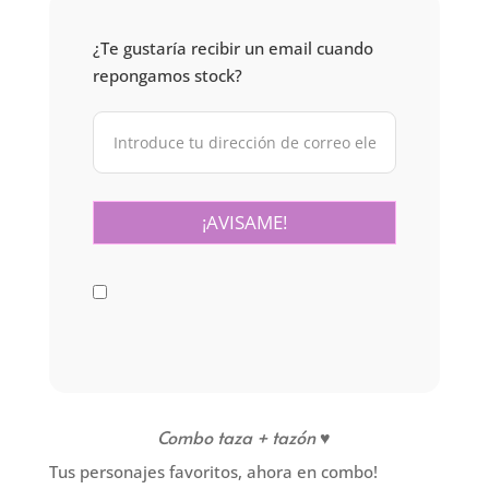
¿Te gustaría recibir un email cuando
repongamos stock?
Combo taza +
tazón
♥
Tus personajes favoritos, ahora en combo!