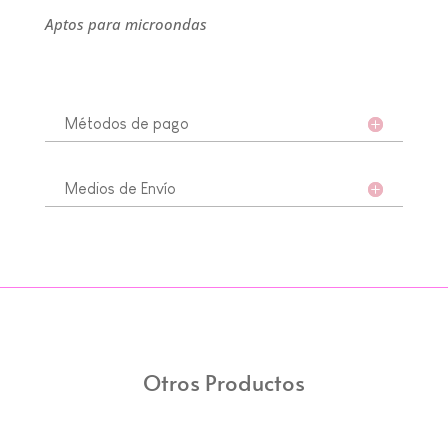
Aptos para microondas
Métodos de pago
Medios de Envío
Otros Productos