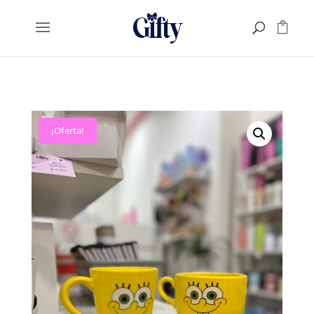
¡Oferta!