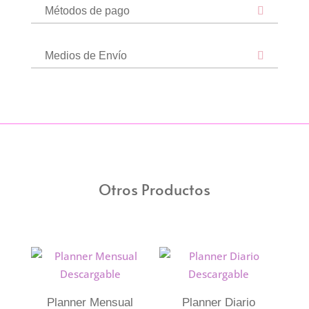
Métodos de pago
Medios de Envío
Otros Productos
Planner Mensual
Planner Diario