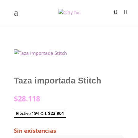
Taza importada Stitch
$
28.118
$23,901
Efectivo 15% Off:
Sin existencias