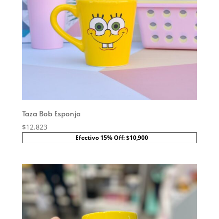
Taza Bob Esponja
$
12.823
Efectivo 15% Off: $10,900