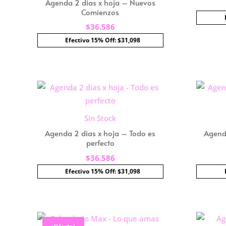
Agenda 2 dias x hoja – Nuevos
Comienzos
$
36.586
Efectivo 15% Off: $31,098
Sin Stock
Agenda 2 dias x hoja – Todo es
Agend
perfecto
$
36.586
Efectivo 15% Off: $31,098