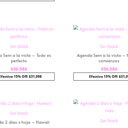
Sin Stock
Sin Stock
 Sem a la vista – Todo es
Agenda Sem a la vista –
perfecto
comienzos
$
36.586
$
36.586
Efectivo 15% Off: $31,098
Efectivo 15% Off: $31,
Sin Stock
Sin Stock
a 2 dias x hoja – Hawaii