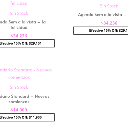
Sin Stock
Sin Stock
Agenda Sem a la vista –
nda Sem a la vista – La
$
34.236
felicidad
Efectivo 15% Off: $29,
$
34.236
Efectivo 15% Off: $29,101
Sin Stock
dario Standard – Nuevos
comienzos
$
14.000
Efectivo 15% Off: $11,900