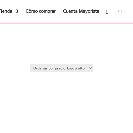
Tienda
Cómo comprar
Cuenta Mayorista