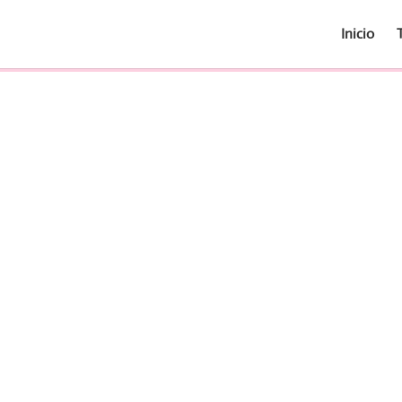
Inicio