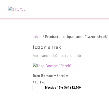
Inicio
/ Productos etiquetados “tazon shrek”
tazon shrek
Mostrando el único resultado
Taza Bombe «Shrek»
$
15.176
Efectivo 15% Off: $12,900