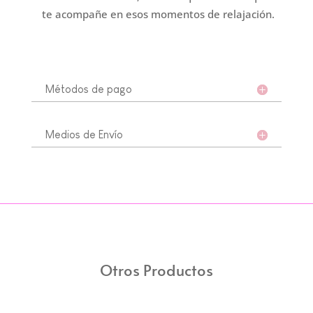
te acompañe en esos momentos de relajación.
Métodos de pago
Medios de Envío
Otros Productos