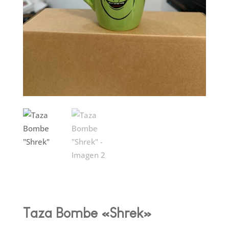
Taza Bombe «Shrek»