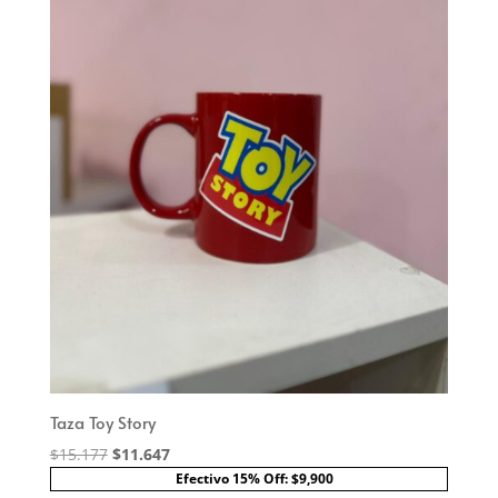
Taza Toy Story
El
El
$
15.177
$
11.647
precio
precio
Efectivo 15% Off: $9,900