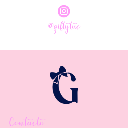

@giftytuc
Contacto