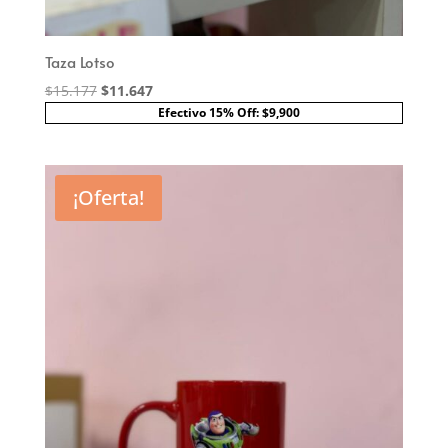
Taza Lotso
El
El
$
15.177
$
11.647
precio
precio
Efectivo 15% Off: $9,900
original
actual
era:
es:
$15.177.
$11.647.
¡Oferta!