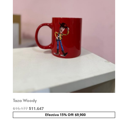
Taza Woody
El
El
$
15.177
$
11.647
precio
precio
Efectivo 15% Off: $9,900
original
actual
era:
es: