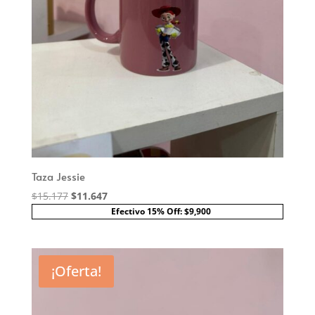
Taza Jessie
El
El
$
15.177
$
11.647
precio
precio
Efectivo 15% Off: $9,900
original
actual
era:
es:
$15.177.
$11.647.
¡Oferta!