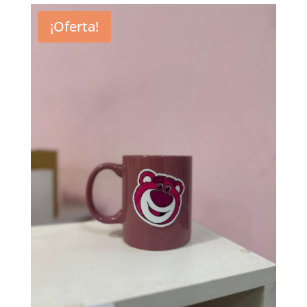
$15.177.
$11.647.
¡Oferta!