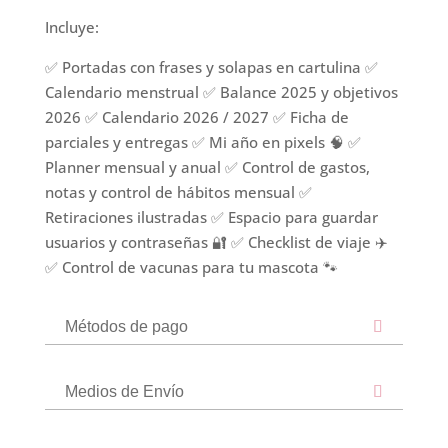
Incluye:
✅ Portadas con frases y solapas en cartulina ✅
Calendario menstrual ✅ Balance 2025 y objetivos
2026 ✅ Calendario 2026 / 2027 ✅ Ficha de
parciales y entregas ✅ Mi año en pixels 🧠 ✅
Planner mensual y anual ✅ Control de gastos,
notas y control de hábitos mensual ✅
Retiraciones ilustradas ✅ Espacio para guardar
usuarios y contraseñas 🔐 ✅ Checklist de viaje ✈️
✅ Control de vacunas para tu mascota 🐾
Métodos de pago
Medios de Envío