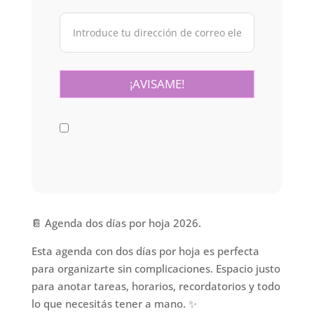
📔 Agenda dos días por hoja 2026.
Esta agenda con dos días por hoja es perfecta
para organizarte sin complicaciones. Espacio justo
para anotar tareas, horarios, recordatorios y todo
lo que necesitás tener a mano. ✨