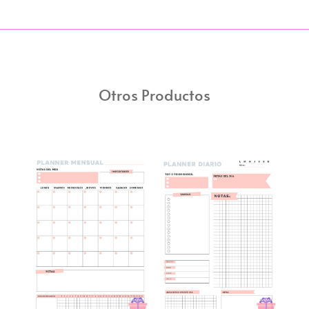
Otros Productos