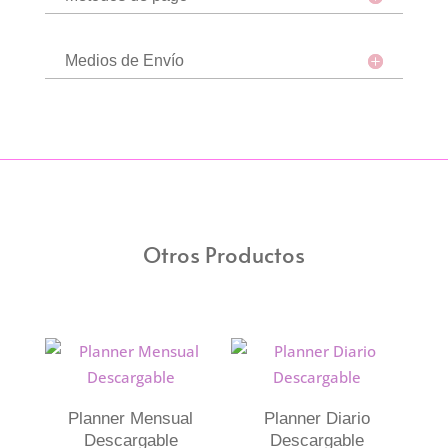
Medios de Envío
Otros Productos
Planner Mensual
Planner Diario
Descargable
Descargable