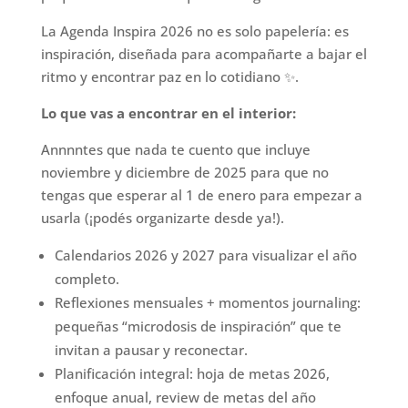
La Agenda Inspira 2026 no es solo papelería: es
inspiración, diseñada para acompañarte a bajar el
ritmo y encontrar paz en lo cotidiano ✨.
Lo que vas a encontrar en el interior:
Annnntes que nada te cuento que incluye
noviembre y diciembre de 2025 para que no
tengas que esperar al 1 de enero para empezar a
usarla (¡podés organizarte desde ya!).
Calendarios 2026 y 2027 para visualizar el año
completo.
Reflexiones mensuales + momentos journaling:
pequeñas “microdosis de inspiración” que te
invitan a pausar y reconectar.
Planificación integral: hoja de metas 2026,
enfoque anual, review de metas del año