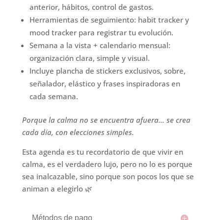
anterior, hábitos, control de gastos.
Herramientas de seguimiento: habit tracker y
mood tracker para registrar tu evolución.
Semana a la vista + calendario mensual:
organización clara, simple y visual.
Incluye plancha de stickers exclusivos, sobre,
señalador, elástico y frases inspiradoras en
cada semana.
Porque la calma no se encuentra afuera… se crea
cada día, con elecciones simples.
Esta agenda es tu recordatorio de que vivir en
calma, es el verdadero lujo, pero no lo es porque
sea inalcazable, sino porque son pocos los que se
animan a elegirlo 🌿
Métodos de pago