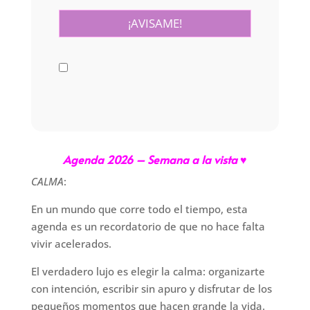
Agenda 2026 – Semana a la vista ♥
CALMA
:
En un mundo que corre todo el tiempo, esta
agenda es un recordatorio de que no hace falta
vivir acelerados.
El verdadero lujo es elegir la calma: organizarte
con intención, escribir sin apuro y disfrutar de los
pequeños momentos que hacen grande la vida.