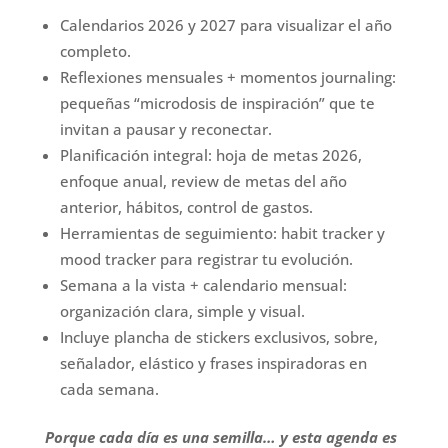
Calendarios 2026 y 2027 para visualizar el año
completo.
Reflexiones mensuales + momentos journaling:
pequeñas “microdosis de inspiración” que te
invitan a pausar y reconectar.
Planificación integral: hoja de metas 2026,
enfoque anual, review de metas del año
anterior, hábitos, control de gastos.
Herramientas de seguimiento: habit tracker y
mood tracker para registrar tu evolución.
Semana a la vista + calendario mensual:
organización clara, simple y visual.
Incluye plancha de stickers exclusivos, sobre,
señalador, elástico y frases inspiradoras en
cada semana.
Porque cada día es una semilla… y esta agenda es