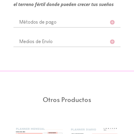
el terreno fértil donde pueden crecer tus sueños
Métodos de pago
Medios de Envío
Otros Productos