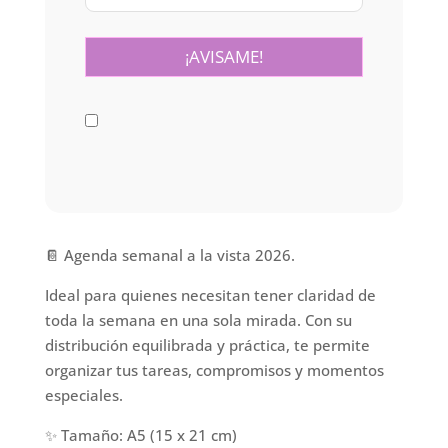
📔 Agenda semanal a la vista 2026.
Ideal para quienes necesitan tener claridad de
toda la semana en una sola mirada. Con su
distribución equilibrada y práctica, te permite
organizar tus tareas, compromisos y momentos
especiales.
✨ Tamaño: A5 (15 x 21 cm)