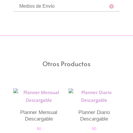
Medios de Envío
Otros Productos
Planner Mensual
Planner Diario
Descargable
Descargable
$
0
$
0