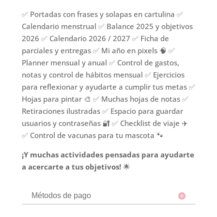
✅ Portadas con frases y solapas en cartulina ✅
Calendario menstrual ✅ Balance 2025 y objetivos
2026 ✅ Calendario 2026 / 2027 ✅ Ficha de
parciales y entregas ✅ Mi año en pixels 🧠 ✅
Planner mensual y anual ✅ Control de gastos,
notas y control de hábitos mensual ✅ Ejercicios
para reflexionar y ayudarte a cumplir tus metas ✅
Hojas para pintar 🎨 ✅ Muchas hojas de notas ✅
Retiraciones ilustradas ✅ Espacio para guardar
usuarios y contraseñas 🔐 ✅ Checklist de viaje ✈️
✅ Control de vacunas para tu mascota 🐾
¡Y muchas actividades pensadas para ayudarte
a acercarte a tus objetivos!
🌟
Métodos de pago