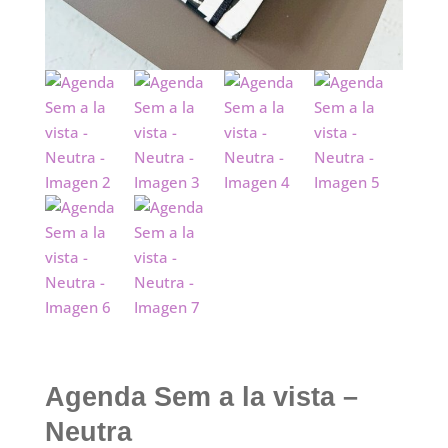
Agenda Sem a la vista –
Neutra