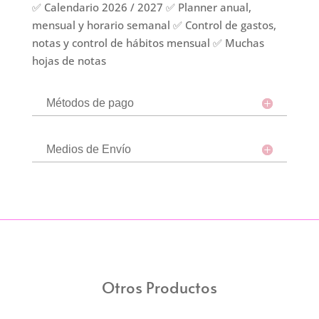
✅ Calendario 2026 / 2027 ✅ Planner anual,
mensual y horario semanal ✅ Control de gastos,
notas y control de hábitos mensual ✅ Muchas
hojas de notas
Métodos de pago
Medios de Envío
Otros Productos