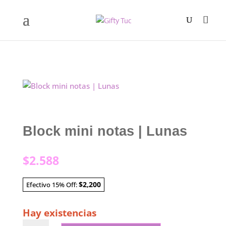
Block mini notas | Lunas
$
2.588
$2,200
Efectivo 15% Off:
Hay existencias
Block