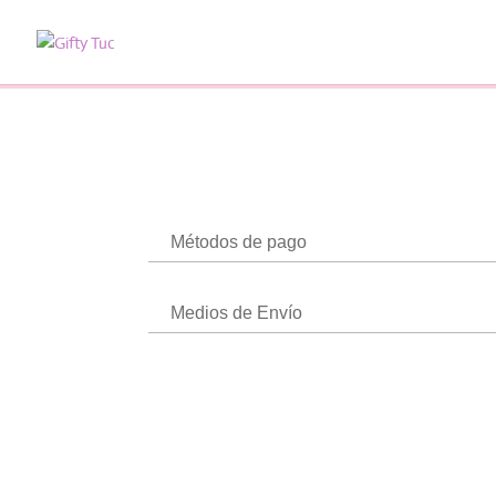
Métodos de pago
Medios de Envío