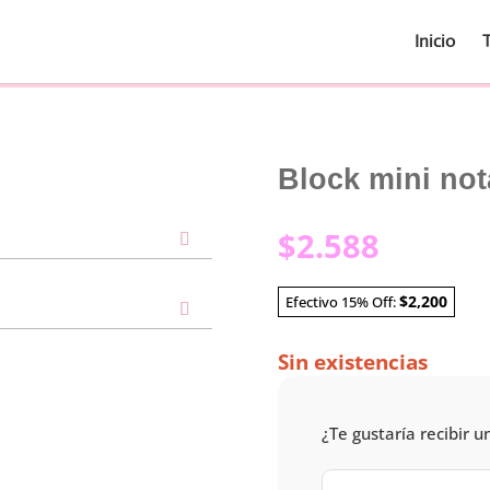
Inicio
Block mini not
$
2.588
$2,200
Efectivo 15% Off:
Sin existencias
¿Te gustaría recibir