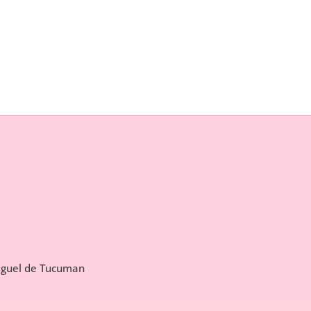
Miguel de Tucuman