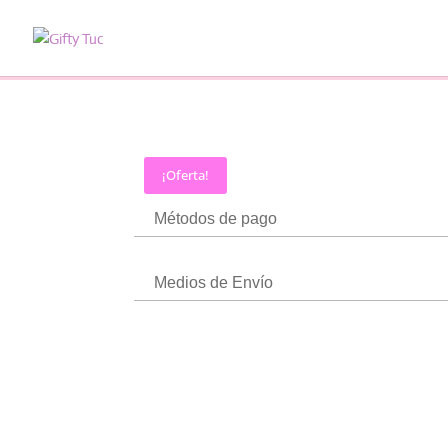
¡Oferta!
Métodos de pago
Medios de Envío