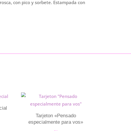
 rosca, con pico y sorbete. Estampada con
cial
Tarjeton «Pensado
especialmente para vos»