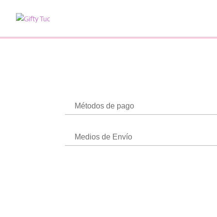
Métodos de pago
Medios de Envío