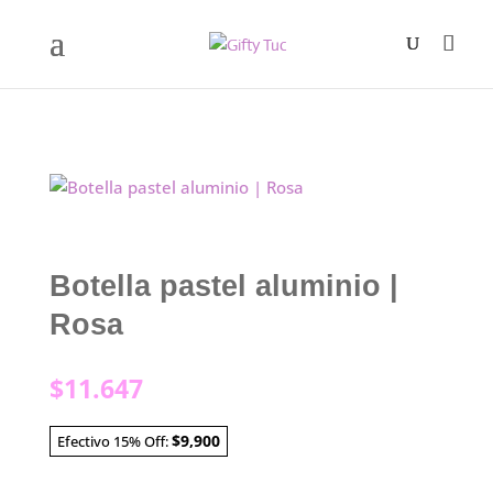
Botella pastel aluminio |
Rosa
$
11.647
$9,900
Efectivo 15% Off: