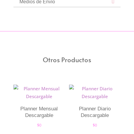
Medios de Envío
Otros Productos
Planner Mensual
Planner Diario
Descargable
Descargable
$
0
$
0