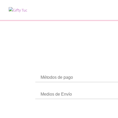
Métodos de pago
Medios de Envío