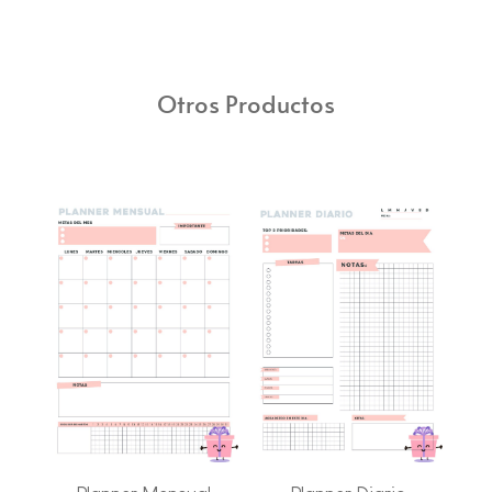
Otros Productos