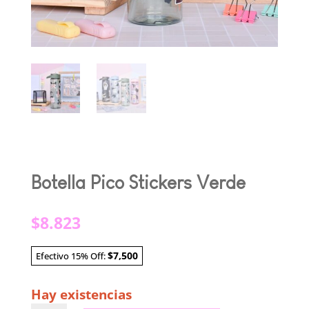
Botella Pico Stickers Verde
$
8.823
$7,500
Efectivo 15% Off:
Hay existencias