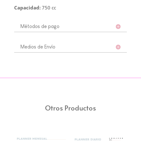
Capacidad:
750 cc
Métodos de pago
Medios de Envío
Otros Productos