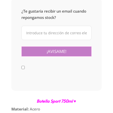
¿Te gustaría recibir un email cuando
repongamos stock?
Botella Sport 750ml ♥
Material:
Acero