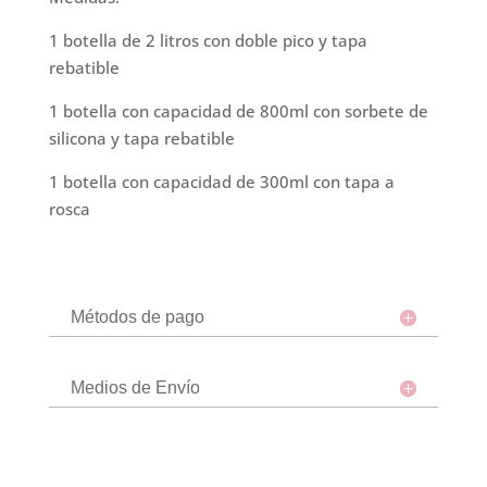
1 botella de 2 litros con doble pico y tapa
rebatible
1 botella con capacidad de 800ml con sorbete de
silicona y tapa rebatible
1 botella con capacidad de 300ml con tapa a
rosca
Métodos de pago
Medios de Envío