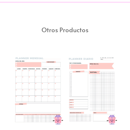
Otros Productos