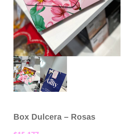
Box Dulcera – Rosas