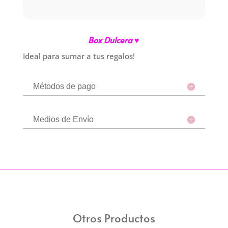
Box Dulcera ♥
Ideal para sumar a tus regalos!
Métodos de pago
Medios de Envío
Otros Productos