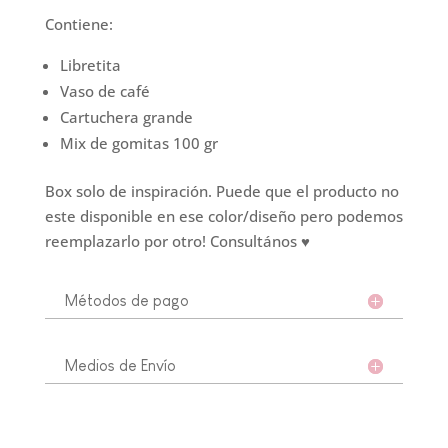
Contiene:
Libretita
Vaso de café
Cartuchera grande
Mix de gomitas 100 gr
Box solo de inspiración. Puede que el producto no
este disponible en ese color/diseño pero podemos
reemplazarlo por otro! Consultános ♥
Métodos de pago
Medios de Envío