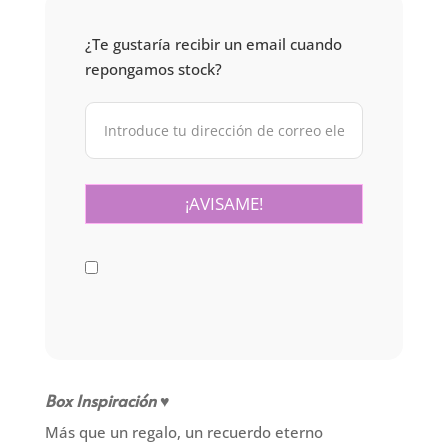
¿Te gustaría recibir un email cuando
repongamos stock?
Box Inspiración ♥
Más que un regalo, un recuerdo eterno