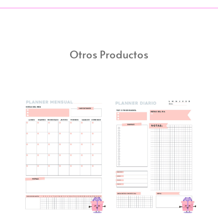
Otros Productos