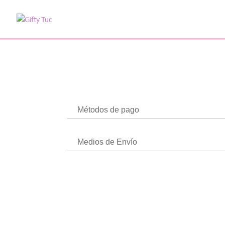
Métodos de pago
Medios de Envío