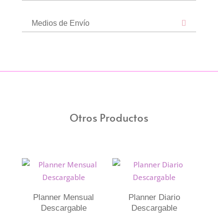
Medios de Envío
Otros Productos
Planner Mensual
Planner Diario
Descargable
Descargable