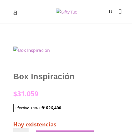
Box Inspiración
$
31.059
$26,400
Efectivo 15% Off:
Hay existencias
Box