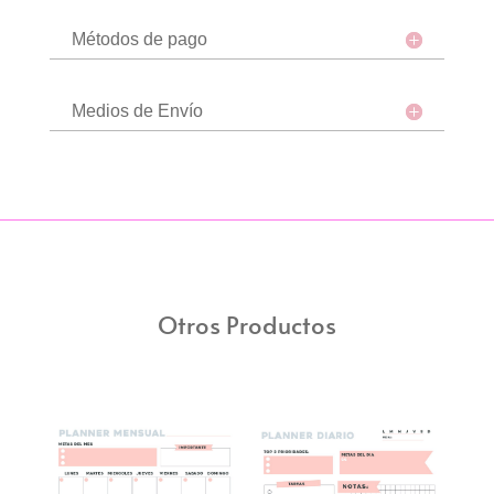
Métodos de pago
Medios de Envío
Otros Productos