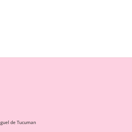
Miguel de Tucuman