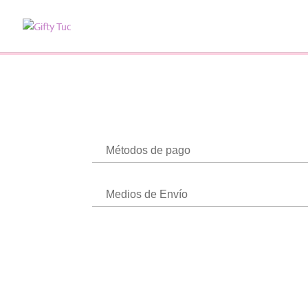
Métodos de pago
Medios de Envío