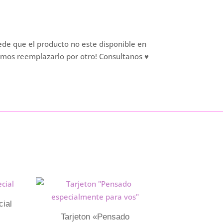
ede que el producto no este disponible en
mos reemplazarlo por otro! Consultanos ♥
cial
Tarjeton «Pensado