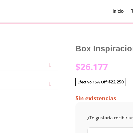
Inicio
Box Inspiracio
$
26.177
$22,250
Efectivo 15% Off:
Sin existencias
¿Te gustaría recibir