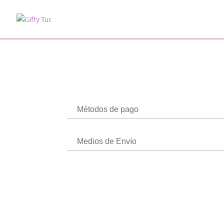
Métodos de pago
Medios de Envío