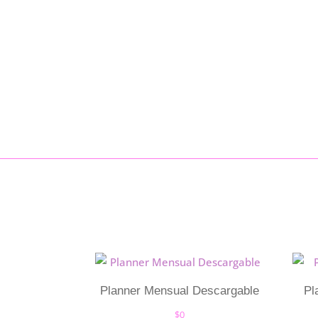
Planner Mensual Descargable
Pl
$
0