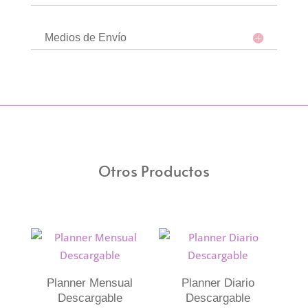
Medios de Envío
Otros Productos
Planner Mensual
Planner Diario
Descargable
Descargable