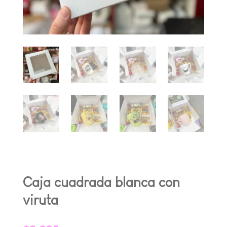
Caja cuadrada blanca con
viruta