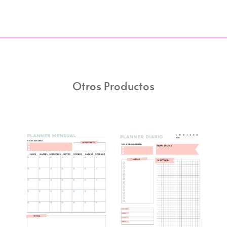
Otros Productos