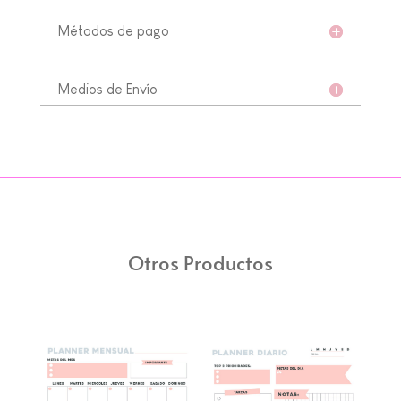
Métodos de pago
Medios de Envío
Otros Productos