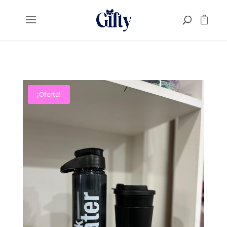
¡Oferta!