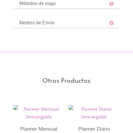
Métodos de pago
Medios de Envío
Otros Productos
Planner Mensual
Planner Diario