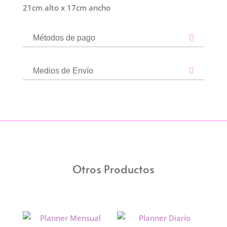
21cm alto x 17cm ancho
Métodos de pago
Medios de Envío
Otros Productos