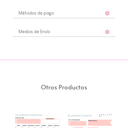
Métodos de pago
Medios de Envío
Otros Productos