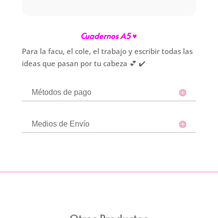
Cuadernos A5 ♥
Para la facu, el cole, el trabajo y escribir todas las
ideas que pasan por tu cabeza 💕 ✔️
Métodos de pago
Medios de Envío