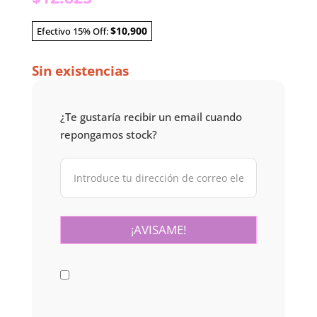
$10,900
Efectivo 15% Off:
Sin existencias
¿Te gustaría recibir un email cuando
repongamos stock?