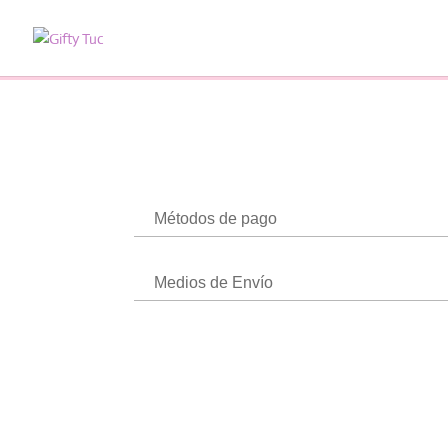
Métodos de pago
Medios de Envío