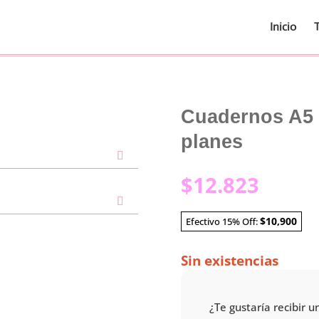
Inicio
Cuadernos A5 
planes
$
12.823
$10,900
Efectivo 15% Off:
Sin existencias
¿Te gustaría recibir