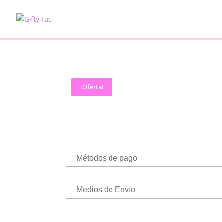
¡Oferta!
Métodos de pago
Medios de Envío