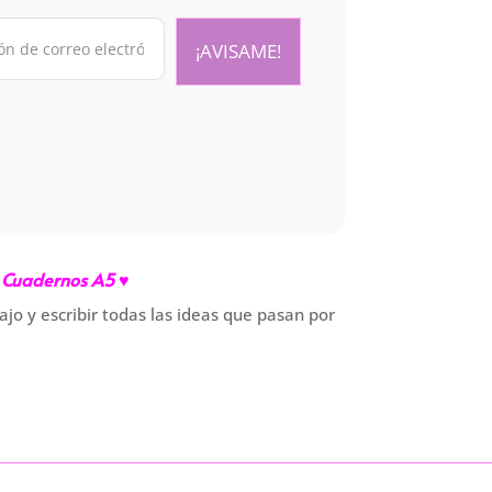
Cuadernos A5 ♥
abajo y escribir todas las ideas que pasan por