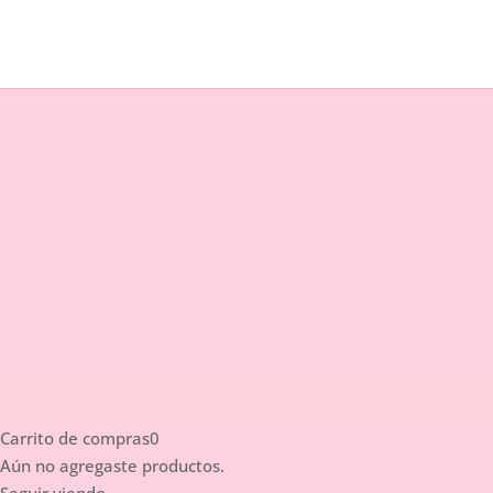
Carrito de compras
0
Aún no agregaste productos.