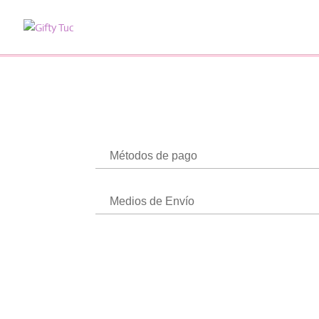
Métodos de pago
Medios de Envío