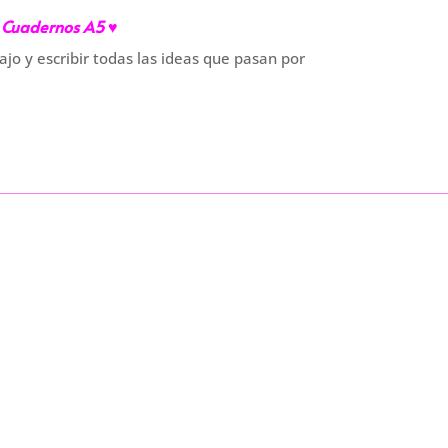
Cuadernos A5 ♥
abajo y escribir todas las ideas que pasan por