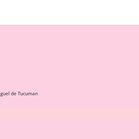
Miguel de Tucuman