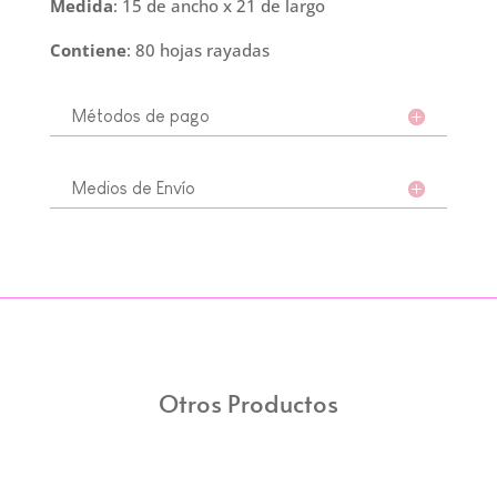
Medida
: 15 de ancho x 21 de largo
Contiene
: 80 hojas rayadas
Métodos de pago
Medios de Envío
Otros Productos