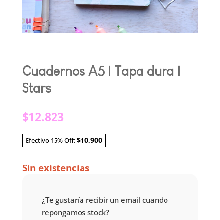
Cuadernos A5 | Tapa dura |
Stars
$
12.823
$10,900
Efectivo 15% Off:
Sin existencias
¿Te gustaría recibir un email cuando
repongamos stock?