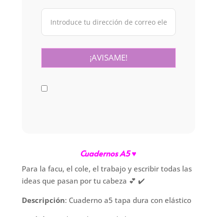
Cuadernos A5 ♥
Para la facu, el cole, el trabajo y escribir todas las
ideas que pasan por tu cabeza 💕 ✔️
Descripción
: Cuaderno a5 tapa dura con elástico