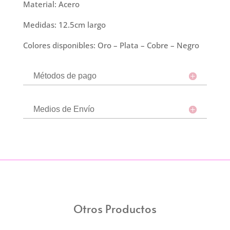
Material: Acero
Medidas: 12.5cm largo
Colores disponibles: Oro – Plata – Cobre – Negro
Métodos de pago
Medios de Envío
Otros Productos