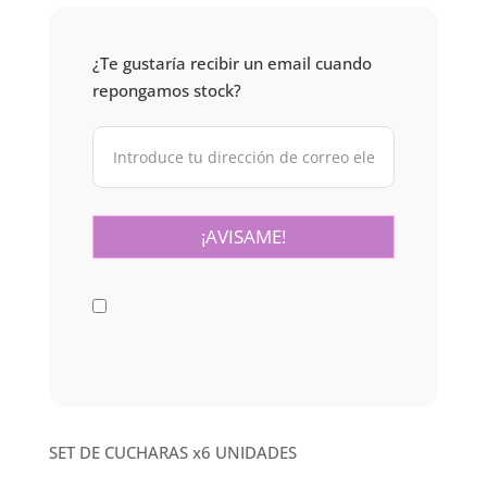
¿Te gustaría recibir un email cuando
repongamos stock?
SET DE CUCHARAS x6 UNIDADES