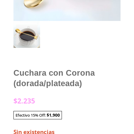
Cuchara con Corona
(dorada/plateada)
$
2.235
$1,900
Efectivo 15% Off:
Sin existencias